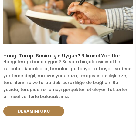
Hangi Terapi Benim İçin Uygun? Bilimsel Yanıtlar
Hangi terapi bana uygun? Bu soru birçok kişinin aklını
kurcalar. Ancak araştırmalar gösteriyor ki, başarı sadece
yönteme değil; motivasyonunuza, terapistinizle ilişkinize,
tercihlerinize ve terapideki sürekliliğe de bağlıdır. Bu
yazıda, terapide ilerlemeyi gerçekten etkileyen faktörleri
bilimsel verilerle bulacaksınız.
DEVAMINI OKU