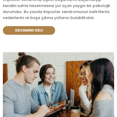
kendini sahte hissetmesine yol açan yaygın bir psikolojik
durumdur. Bu yazıda imposter sendromunun belirtilerini,
nedenlerini ve başa çıkma yollarını bulabilirsiniz.
DEVAMINI OKU