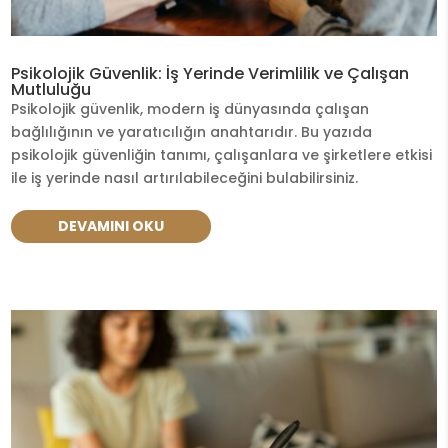
Psikolojik Güvenlik: İş Yerinde Verimlilik ve Çalışan
Mutluluğu
Psikolojik güvenlik, modern iş dünyasında çalışan
bağlılığının ve yaratıcılığın anahtarıdır. Bu yazıda
psikolojik güvenliğin tanımı, çalışanlara ve şirketlere etkisi
ile iş yerinde nasıl artırılabileceğini bulabilirsiniz.
DEVAMINI OKU