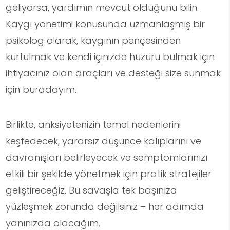
geliyorsa, yardımın mevcut olduğunu bilin.
Kaygı yönetimi konusunda uzmanlaşmış bir
psikolog olarak, kaygının pençesinden
kurtulmak ve kendi içinizde huzuru bulmak için
ihtiyacınız olan araçları ve desteği size sunmak
için buradayım.
Birlikte, anksiyetenizin temel nedenlerini
keşfedecek, yararsız düşünce kalıplarını ve
davranışları belirleyecek ve semptomlarınızı
etkili bir şekilde yönetmek için pratik stratejiler
geliştireceğiz. Bu savaşla tek başınıza
yüzleşmek zorunda değilsiniz – her adımda
yanınızda olacağım.