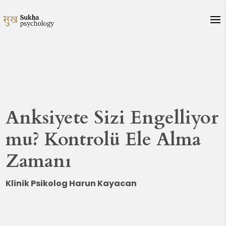
Anksiyete Sizi Engelliyor
mu? Kontrolü Ele Alma
Zamanı
Klinik Psikolog Harun Kayacan