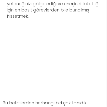
yeteneğinizi gölgelediği ve enerjinizi tükettiği
için en basit görevlerden bile bunalmış
hissetmek.
Bu belirtilerden herhangi biri çok tanıdık