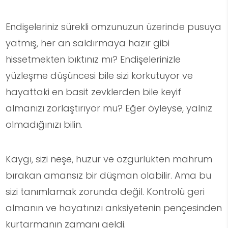
Endişeleriniz sürekli omzunuzun üzerinde pusuya
yatmış, her an saldırmaya hazır gibi
hissetmekten bıktınız mı? Endişelerinizle
yüzleşme düşüncesi bile sizi korkutuyor ve
hayattaki en basit zevklerden bile keyif
almanızı zorlaştırıyor mu? Eğer öyleyse, yalnız
olmadığınızı bilin.
Kaygı, sizi neşe, huzur ve özgürlükten mahrum
bırakan amansız bir düşman olabilir. Ama bu
sizi tanımlamak zorunda değil. Kontrolü geri
almanın ve hayatınızı anksiyetenin pençesinden
kurtarmanın zamanı geldi.